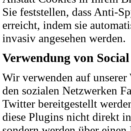
Sie feststellen, dass Anti-
erreicht, indem sie automati
invasiv angesehen werden.
Verwendung von Social
Wir verwenden auf unserer 
den sozialen Netzwerken Fa
Twitter bereitgestellt werd
diese Plugins nicht direkt i
sondern werden über einen