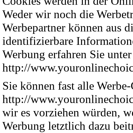
Cookies werden in der Onl
Weder wir noch die Werbetr
Werbepartner können aus di
identifizierbare Informati
Werbung erfahren Sie unter
http://www.youronlinechoi
Sie können fast alle Werbe
http://www.youronlinechoi
wir es vorziehen würden, we
Werbung letztlich dazu beitr