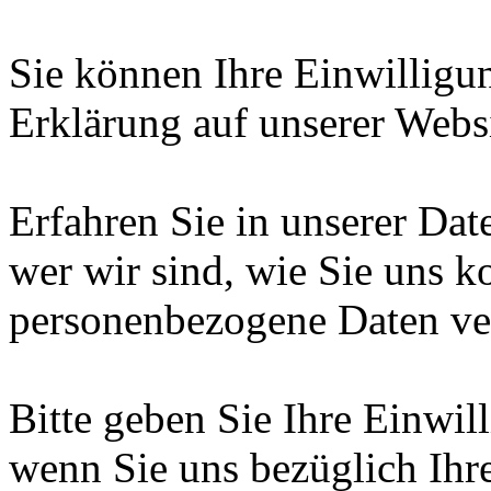
Sie können Ihre Einwilligun
Erklärung auf unserer Webs
Erfahren Sie in unserer Dat
wer wir sind, wie Sie uns 
personenbezogene Daten ver
Bitte geben Sie Ihre Einwi
wenn Sie uns bezüglich Ihre