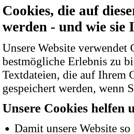
Cookies, die auf dies
werden - und wie sie 
Unsere Website verwendet 
bestmögliche Erlebnis zu bi
Textdateien, die auf Ihrem
gespeichert werden, wenn Si
Unsere Cookies helfen 
Damit unsere Website so f