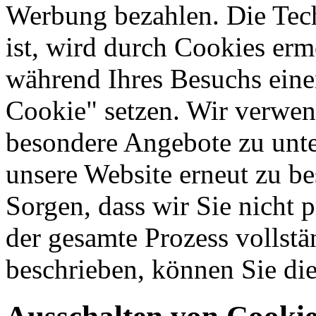
Werbung bezahlen. Die Tech
ist, wird durch Cookies erm
während Ihres Besuchs ein
Cookie" setzen. Wir verwe
besondere Angebote zu unte
unsere Website erneut zu b
Sorgen, dass wir Sie nicht 
der gesamte Prozess vollstä
beschrieben, können Sie die