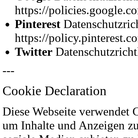
https://policies.google.c
Pinterest
Datenschutzrich
https://policy.pinterest.
Twitter
Datenschutzrichtl
---
Cookie Declaration
Diese Webseite verwendet 
um Inhalte und Anzeigen zu