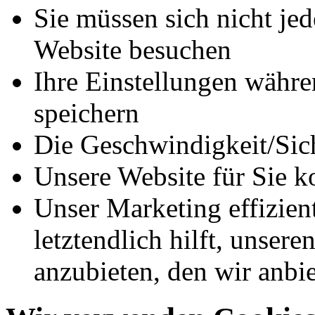
Sie müssen sich nicht je
Website besuchen
Ihre Einstellungen währ
speichern
Die Geschwindigkeit/Sich
Unsere Website für Sie ko
Unser Marketing effizient
letztendlich hilft, unser
anzubieten, den wir anbi