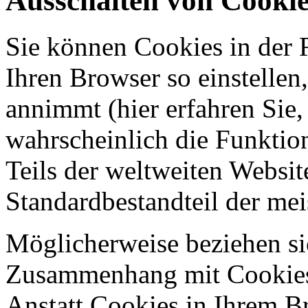
Ausschalten von Cookie
Sie können Cookies in der 
Ihren Browser so einstellen
annimmt (hier erfahren Sie,
wahrscheinlich die Funktion
Teils der weltweiten Websit
Standardbestandteil der me
Möglicherweise beziehen s
Zusammenhang mit Cookies 
Anstatt Cookies in Ihrem B