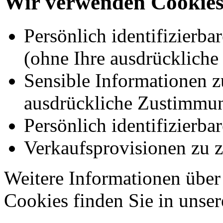
Wir verwenden Cookies
Persönlich identifizierb
(ohne Ihre ausdrücklich
Sensible Informationen 
ausdrückliche Zustimmu
Persönlich identifizierba
Verkaufsprovisionen zu 
Weitere Informationen über
Cookies finden Sie in unse