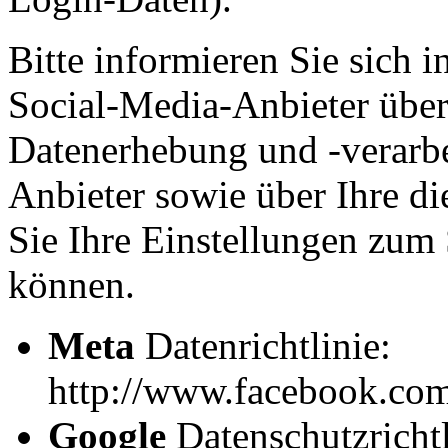
Bitte informieren Sie sich i
Social-Media-Anbieter übe
Datenerhebung und -verarbe
Anbieter sowie über Ihre d
Sie Ihre Einstellungen zum 
können.
Meta
Datenrichtlinie:
http://www.facebook.com
Google
Datenschutzrichtl