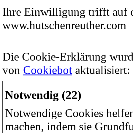
Ihre Einwilligung trifft au
www.hutschenreuther.com
Die Cookie-Erklärung wurd
von
Cookiebot
aktualisiert:
Notwendig (22)
Notwendige Cookies helfen
machen, indem sie Grundfu