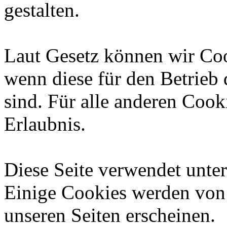
gestalten.
Laut Gesetz können wir Coo
wenn diese für den Betrieb 
sind. Für alle anderen Cook
Erlaubnis.
Diese Seite verwendet unte
Einige Cookies werden von D
unseren Seiten erscheinen.