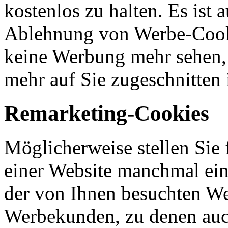
kostenlos zu halten. Es ist
Ablehnung von Werbe-Cookie
keine Werbung mehr sehen, 
mehr auf Sie zugeschnitten i
Remarketing-Cookies
Möglicherweise stellen Sie 
einer Website manchmal ei
der von Ihnen besuchten Web
Werbekunden, zu denen auch