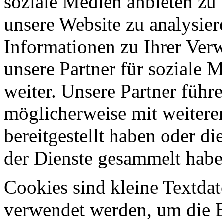
soziale Medien anbieten zu
unsere Website zu analysie
Informationen zu Ihrer Ver
unsere Partner für soziale
weiter. Unsere Partner führ
möglicherweise mit weitere
bereitgestellt haben oder d
der Dienste gesammelt habe
Cookies sind kleine Textdat
verwendet werden, um die B