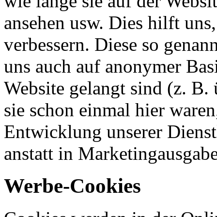
wie lange sie auf der Websit
ansehen usw. Dies hilft uns
verbessern. Diese so genan
uns auch auf anonymer Basis
Website gelangt sind (z. B
sie schon einmal hier waren
Entwicklung unserer Dienstl
anstatt in Marketingausgab
Werbe-Cookies