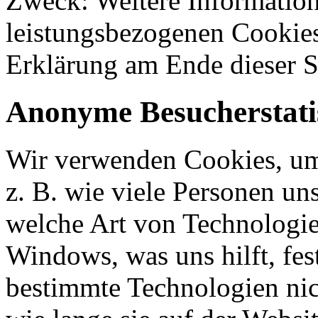
Zweck: Weitere Informatione
leistungsbezogenen Cookies
Erklärung am Ende dieser S
Anonyme Besucherstati
Wir verwenden Cookies, um 
z. B. wie viele Personen un
welche Art von Technologie
Windows, was uns hilft, fes
bestimmte Technologien nic