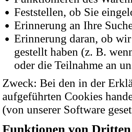
Feststellen, ob Sie einge
Erinnerung an Ihre Suche
Erinnerung daran, ob wir
gestellt haben (z. B. we
oder die Teilnahme an u
Zweck: Bei den in der Erkl
aufgeführten Cookies hande
(von unserer Software geset
Funktionen von Dritten