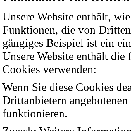
Unsere Website enthält, wie
Funktionen, die von Dritten
gängiges Beispiel ist ein e
Unsere Website enthält die 
Cookies verwenden:
Wenn Sie diese Cookies dea
Drittanbietern angebotenen
funktionieren.