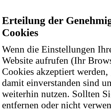
Erteilung der Genehmi
Cookies
Wenn die Einstellungen Ihre
Website aufrufen (Ihr Brows
Cookies akzeptiert werden, 
damit einverstanden sind un
weiterhin nutzen. Sollten S
entfernen oder nicht verwen