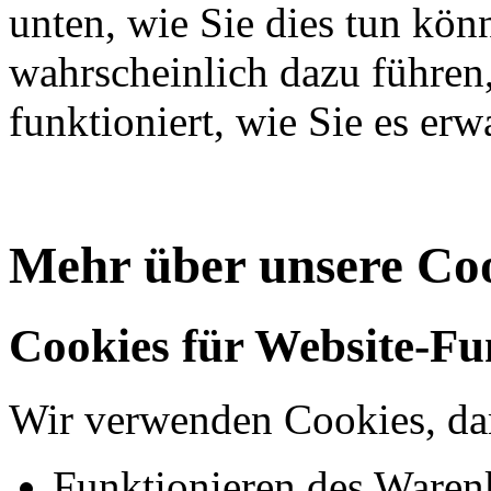
unten, wie Sie dies tun kön
wahrscheinlich dazu führen,
funktioniert, wie Sie es er
Mehr über unsere Co
Cookies für Website-Fu
Wir verwenden Cookies, dam
Funktionieren des Waren