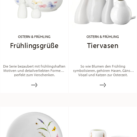
OSTERN & FRÜHLING
OSTERN & FRÜHLING
Frühlingsgrüße
Tiervasen
Die Serie bezaubert mit frühlingshaften
So wie Blumen den Frühling
Motiven und detailverliebten Formen –
symbolisieren, gehören Hasen, Gänse,
perfekt zum Verschenken.
Vögel und Katzen zur Osterzeit.