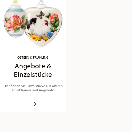
OSTERN & FRÜHLING
Angebote &
Einzelstücke
Hier finden Sie Einzelstücke aus älteren
Kollektionen und Angebote.