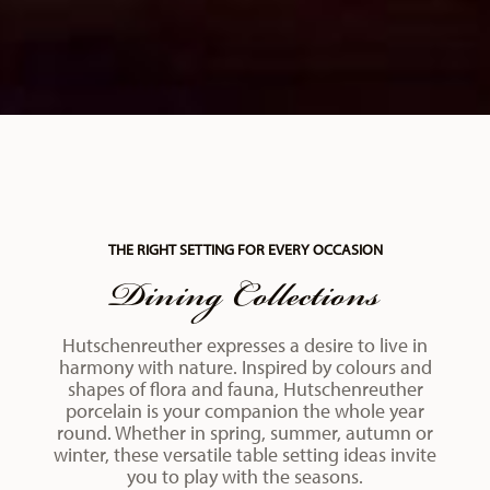
THE RIGHT SETTING FOR EVERY OCCASION
Dining Collections
Hutschenreuther expresses a desire to live in
harmony with nature. Inspired by colours and
shapes of flora and fauna, Hutschenreuther
porcelain is your companion the whole year
round. Whether in spring, summer, autumn or
winter, these versatile table setting ideas invite
you to play with the seasons.