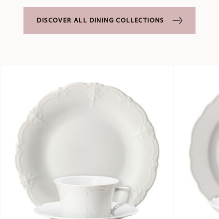
DISCOVER ALL DINING COLLECTIONS