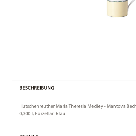
BESCHREIBUNG
Hutschenreuther Maria Theresia Medley - Mantova Becher 
0,300 l, Porzellan Blau