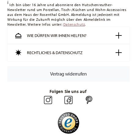
i
Ich bin über 16 Jahre und abonniere den Hutschenreuther-
Newsletter rund um Porzellan, Tisch-/Küchen und Wohn-Accessoires
aus dem Haus der Rosenthal GmbH. Abmeldung ist jederzeit mit
Wirkung für die Zukunft möglich über den Abmeldelink im
Newsletter. Weitere Infos unter:
Datenschutz
.
WIE DÜRFEN WIR IHNEN HELFEN?
RECHTLICHES & DATENSCHUTZ
Vertrag widerrufen
Folgen Sie uns auf