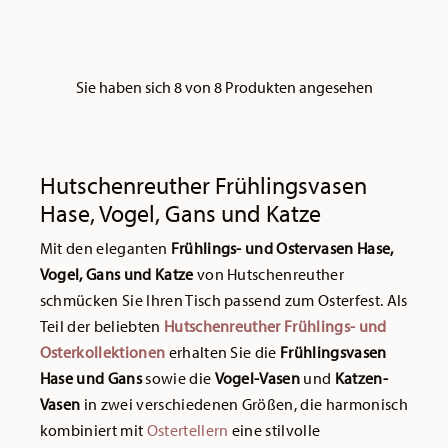
Sie haben sich 8 von 8 Produkten angesehen
Hutschenreuther Frühlingsvasen
Hase, Vogel, Gans und Katze
Mit den eleganten
Frühlings- und Ostervasen Hase,
Vogel, Gans und Katze
von Hutschenreuther
schmücken Sie Ihren Tisch passend zum Osterfest. Als
Teil der beliebten
Hutschenreuther Frühlings- und
Osterkollektionen
erhalten Sie die
Frühlingsvasen
Hase und Gans
sowie die
Vogel-Vasen
und
Katzen-
Vasen
in zwei verschiedenen Größen, die harmonisch
kombiniert mit
Ostertellern
eine stilvolle