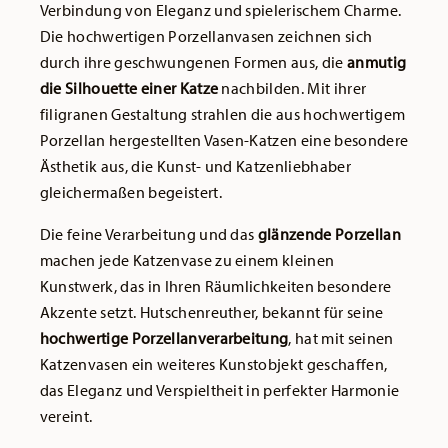
Verbindung von Eleganz und spielerischem Charme.
Die hochwertigen Porzellanvasen zeichnen sich
durch ihre geschwungenen Formen aus, die
anmutig
die Silhouette einer Katze
nachbilden. Mit ihrer
filigranen Gestaltung strahlen die aus hochwertigem
Porzellan hergestellten Vasen-Katzen eine besondere
Ästhetik aus, die Kunst- und Katzenliebhaber
gleichermaßen begeistert.
Die feine Verarbeitung und das
glänzende Porzellan
machen jede Katzenvase zu einem kleinen
Kunstwerk, das in Ihren Räumlichkeiten besondere
Akzente setzt. Hutschenreuther, bekannt für seine
hochwertige Porzellanverarbeitung
, hat mit seinen
Katzenvasen ein weiteres Kunstobjekt geschaffen,
das Eleganz und Verspieltheit in perfekter Harmonie
vereint.