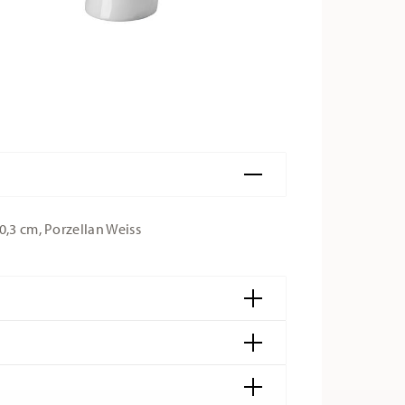
0,3 cm, Porzellan Weiss