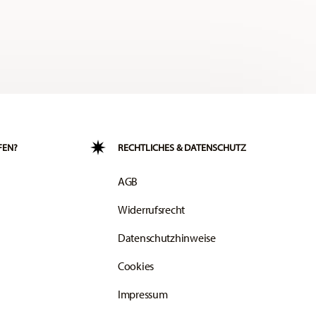
FEN?
RECHTLICHES & DATENSCHUTZ
AGB
Widerrufsrecht
Datenschutzhinweise
Cookies
Impressum