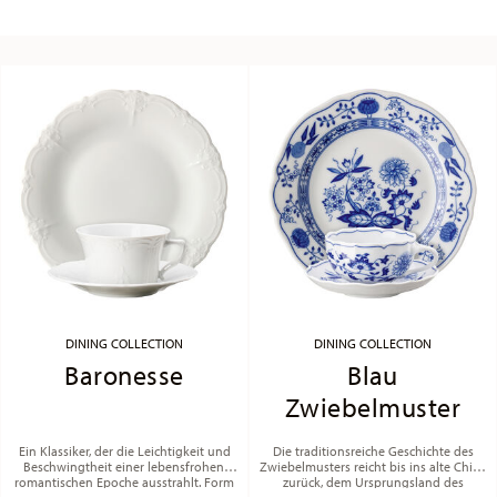
DINING COLLECTION
DINING COLLECTION
Baronesse
Blau
Zwiebelmuster
Ein Klassiker, der die Leichtigkeit und
Die traditionsreiche Geschichte des
Beschwingtheit einer lebensfrohen,
Zwiebelmusters reicht bis ins alte China
romantischen Epoche ausstrahlt. Form
zurück, dem Ursprungsland des