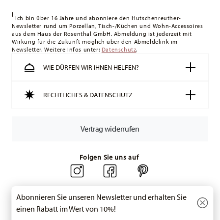
i
Ich bin über 16 Jahre und abonniere den Hutschenreuther-
Newsletter rund um Porzellan, Tisch-/Küchen und Wohn-Accessoires
aus dem Haus der Rosenthal GmbH. Abmeldung ist jederzeit mit
Wirkung für die Zukunft möglich über den Abmeldelink im
Newsletter. Weitere Infos unter:
Datenschutz
.
WIE DÜRFEN WIR IHNEN HELFEN?
RECHTLICHES & DATENSCHUTZ
Vertrag widerrufen
Folgen Sie uns auf
Abonnieren Sie unseren Newsletter und erhalten Sie
einen Rabatt im Wert von 10%!