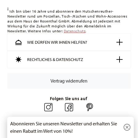
i
Ich bin über 16 Jahre und abonniere den Hutschenreuther-
Newsletter rund um Porzellan, Tisch-/Küchen und Wohn-Accessoires
aus dem Haus der Rosenthal GmbH. Abmeldung ist jederzeit mit
Wirkung für die Zukunft möglich über den Abmeldelink im
Newsletter. Weitere Infos unter:
Datenschutz
.
WIE DÜRFEN WIR IHNEN HELFEN?
RECHTLICHES & DATENSCHUTZ
Vertrag widerrufen
Folgen Sie uns auf
Abonnieren Sie unseren Newsletter und erhalten Sie
einen Rabatt im Wert von 10%!