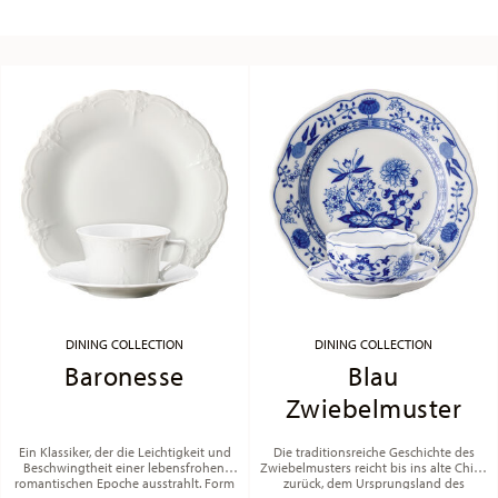
DINING COLLECTION
DINING COLLECTION
Baronesse
Blau
Zwiebelmuster
Ein Klassiker, der die Leichtigkeit und
Die traditionsreiche Geschichte des
Beschwingtheit einer lebensfrohen,
Zwiebelmusters reicht bis ins alte China
romantischen Epoche ausstrahlt. Form
zurück, dem Ursprungsland des