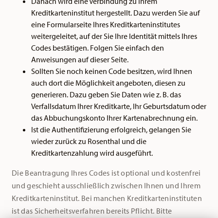
Danach wird eine Verbindung zu Ihrem
Kreditkarteninstitut hergestellt. Dazu werden Sie auf
eine Formularseite Ihres Kreditkarteninstitutes
weitergeleitet, auf der Sie Ihre Identität mittels Ihres
Codes bestätigen. Folgen Sie einfach den
Anweisungen auf dieser Seite.
Sollten Sie noch keinen Code besitzen, wird Ihnen
auch dort die Möglichkeit angeboten, diesen zu
generieren. Dazu geben Sie Daten wie z. B. das
Verfallsdatum Ihrer Kreditkarte, Ihr Geburtsdatum oder
das Abbuchungskonto Ihrer Kartenabrechnung ein.
Ist die Authentifizierung erfolgreich, gelangen Sie
wieder zurück zu Rosenthal und die
Kreditkartenzahlung wird ausgeführt.
Die Beantragung Ihres Codes ist optional und kostenfrei
und geschieht ausschließlich zwischen Ihnen und Ihrem
Kreditkarteninstitut. Bei manchen Kreditkarteninstituten
ist das Sicherheitsverfahren bereits Pflicht. Bitte