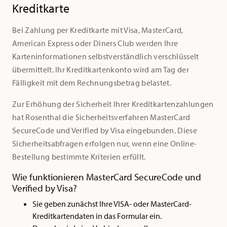
Kreditkarte
Bei Zahlung per Kreditkarte mit Visa, MasterCard,
American Express oder Diners Club werden Ihre
Karteninformationen selbstverständlich verschlüsselt
übermittelt. Ihr Kreditkartenkonto wird am Tag der
Fälligkeit mit dem Rechnungsbetrag belastet.
Zur Erhöhung der Sicherheit Ihrer Kreditkartenzahlungen
hat Rosenthal die Sicherheitsverfahren MasterCard
SecureCode und Verified by Visa eingebunden. Diese
Sicherheitsabfragen erfolgen nur, wenn eine Online-
Bestellung bestimmte Kriterien erfüllt.
Wie funktionieren MasterCard SecureCode und
Verified by Visa?
Sie geben zunächst Ihre VISA- oder MasterCard-
Kreditkartendaten in das Formular ein.