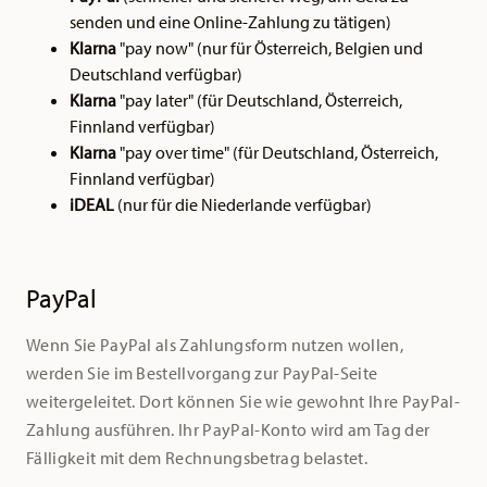
senden und eine Online-Zahlung zu tätigen)
Klarna
"pay now" (nur für Österreich, Belgien und
Deutschland verfügbar)
Klarna
"pay later" (für Deutschland, Österreich,
Finnland verfügbar)
Klarna
"pay over time"
(für Deutschland, Österreich,
Finnland verfügbar)
iDEAL
(nur für die Niederlande verfügbar)
PayPal
Wenn Sie PayPal als Zahlungsform nutzen wollen,
werden Sie im Bestellvorgang zur PayPal-Seite
weitergeleitet. Dort können Sie wie gewohnt Ihre PayPal-
Zahlung ausführen. Ihr PayPal-Konto wird am Tag der
Fälligkeit mit dem Rechnungsbetrag belastet.