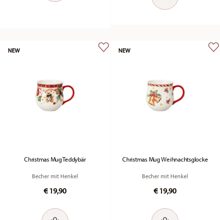
NEW
NEW
Christmas Mug Teddybär
Christmas Mug Weihnachtsglocke
Becher mit Henkel
Becher mit Henkel
€ 19,90
€ 19,90