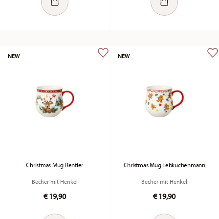
NEW
NEW
Christmas Mug Rentier
Christmas Mug Lebkuchenmann
Becher mit Henkel
Becher mit Henkel
€ 19,90
€ 19,90