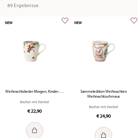
89 Ergebnisse
NEW
NEW
Weihnachtslieder Morgen, Kinder . . .
Sammeledition Weihnachten
Weihnachtsschmaus
Becher mit Henkel
Becher mit Henkel
€ 22,90
€ 24,90