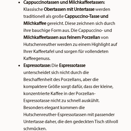
Cappuccinotassen und Milchkaffeetassen:
Klassische
Obertassen mit Untertasse
werden
traditionell als große
Cappuccino-Tasse und
Milchkaffee
gereicht. Diese zeichnen sich durch
ihre bauchige Form aus. Die Cappuccino- und
Milchkaffeetassen aus feinem Porzellan
von
Hutschenreuther werden zu einem Highlight auf
Ihrer Kaffeetafel und sorgen für vollendeten
Kaffeegenuss.
Espressotasse:
Die
Espressotasse
unterscheidet sich nicht durch die
Beschaffenheit des Porzellans, aber die
kompaktere Größe sorgt dafür, dass der kleine,
konzentrierte Kaffee in der Porzellan-
Espressotasse nicht zu schnell auskühlt.
Besonders elegant kommen die
Hutschenreuther-Espressotassen mit passender
Untertasse daher, die den gedeckten Tisch stilvoll
schmücken.