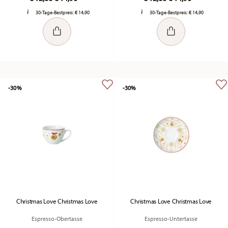
30-Tage-Bestpreis:
€ 14,90
30-Tage-Bestpreis:
€ 14,90
-30%
-30%
Christmas Love Christmas Love
Christmas Love Christmas Love
Espresso-Obertasse
Espresso-Untertasse