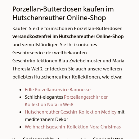
Porzellan-Butterdosen kaufen im
Hutschenreuther Online-Shop
Kaufen Sie die formschönen Porzellan-Butterdosen
versandkostenfrei im Hutschenreuther Online-Shop
und vervollständigen Sie Ihr ikonisches
Geschirrservice der weltbekannten
Geschirrkollektionen Blau Zwiebelmuster und Maria
Theresia Weiß. Entdecken Sie auch unsere weiteren
beliebten Hutschenreuther-Kollektionen, wie etwa:
Edle Porzellanservice Baronesse
Schlicht-elegantes
Porzellangeschirr der
Kollektion Nora in Weiß
Hutschenreuther Geschirr-Kollektion Medley
mit
mediterranem Dekor
Weihnachtsgeschirr-Kollektion Nora Christmas