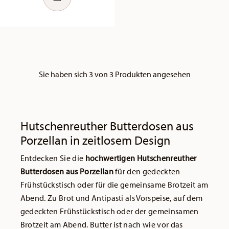
Sie haben sich 3 von 3 Produkten angesehen
Hutschenreuther Butterdosen aus
Porzellan in zeitlosem Design
Entdecken Sie die
hochwertigen Hutschenreuther
Butterdosen aus Porzellan
für den gedeckten
Frühstückstisch oder für die gemeinsame Brotzeit am
Abend. Zu Brot und Antipasti als Vorspeise, auf dem
gedeckten Frühstückstisch oder der gemeinsamen
Brotzeit am Abend. Butter ist nach wie vor das