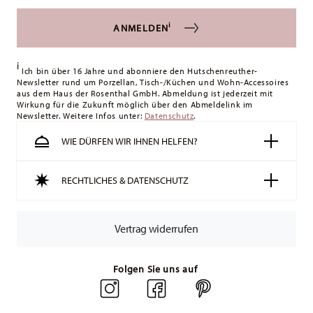
i
ANMELDEN
i
Ich bin über 16 Jahre und abonniere den Hutschenreuther-
Newsletter rund um Porzellan, Tisch-/Küchen und Wohn-Accessoires
aus dem Haus der Rosenthal GmbH. Abmeldung ist jederzeit mit
Wirkung für die Zukunft möglich über den Abmeldelink im
Newsletter. Weitere Infos unter:
Datenschutz
.
WIE DÜRFEN WIR IHNEN HELFEN?
RECHTLICHES & DATENSCHUTZ
Vertrag widerrufen
Folgen Sie uns auf