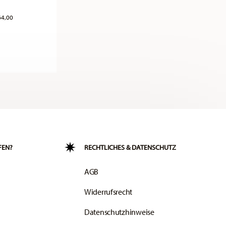
64,00
FEN?
RECHTLICHES & DATENSCHUTZ
AGB
Widerrufsrecht
Datenschutzhinweise