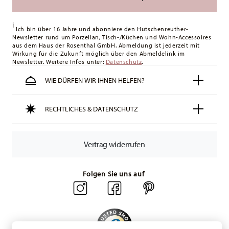
i
Ich bin über 16 Jahre und abonniere den Hutschenreuther-
Newsletter rund um Porzellan, Tisch-/Küchen und Wohn-Accessoires
aus dem Haus der Rosenthal GmbH. Abmeldung ist jederzeit mit
Wirkung für die Zukunft möglich über den Abmeldelink im
Newsletter. Weitere Infos unter:
Datenschutz
.
WIE DÜRFEN WIR IHNEN HELFEN?
RECHTLICHES & DATENSCHUTZ
Vertrag widerrufen
Folgen Sie uns auf