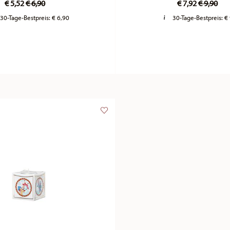
€ 5,52
€ 6,90
€ 7,92
€ 9,90
30-Tage-Bestpreis:
€ 6,90
30-Tage-Bestpreis:
€