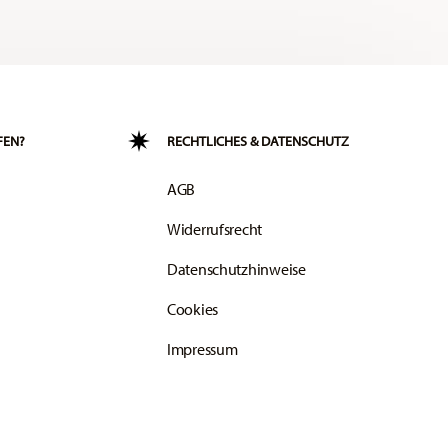
FEN?
RECHTLICHES & DATENSCHUTZ
AGB
Widerrufsrecht
Datenschutzhinweise
Cookies
Impressum