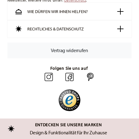
Newsletter. Weitere Infos unter:
Datenschutz
.
WIE DÜRFEN WIR IHNEN HELFEN?
RECHTLICHES & DATENSCHUTZ
Vertrag widerrufen
Folgen Sie uns auf
ENTDECKEN SIE UNSERE MARKEN
Design & Funktionalität für Ihr Zuhause