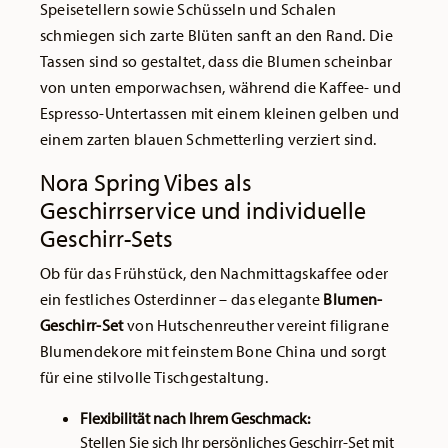
Speisetellern sowie Schüsseln und Schalen
schmiegen sich zarte Blüten sanft an den Rand. Die
Tassen sind so gestaltet, dass die Blumen scheinbar
von unten emporwachsen, während die Kaffee- und
Espresso-Untertassen mit einem kleinen gelben und
einem zarten blauen Schmetterling verziert sind.
Nora Spring Vibes als
Geschirrservice und individuelle
Geschirr-Sets
Ob für das Frühstück, den Nachmittagskaffee oder
ein festliches Osterdinner – das elegante
Blumen-
Geschirr-Set
von Hutschenreuther vereint filigrane
Blumendekore mit feinstem Bone China und sorgt
für eine stilvolle Tischgestaltung.
Flexibilität nach Ihrem Geschmack:
Stellen Sie sich Ihr persönliches Geschirr-Set mit