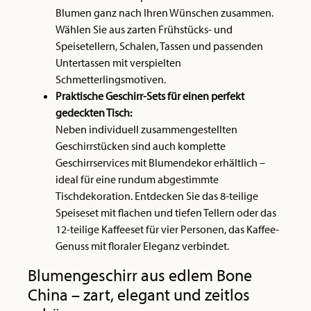
Blumen ganz nach Ihren Wünschen zusammen.
Wählen Sie aus zarten Frühstücks- und
Speisetellern, Schalen, Tassen und passenden
Untertassen mit verspielten
Schmetterlingsmotiven.
Praktische Geschirr-Sets für einen perfekt
gedeckten Tisch:
Neben individuell zusammengestellten
Geschirrstücken sind auch komplette
Geschirrservices mit Blumendekor erhältlich –
ideal für eine rundum abgestimmte
Tischdekoration. Entdecken Sie das 8-teilige
Speiseset mit flachen und tiefen Tellern oder das
12-teilige Kaffeeset für vier Personen, das Kaffee-
Genuss mit floraler Eleganz verbindet.
Blumengeschirr aus edlem Bone
China – zart, elegant und zeitlos