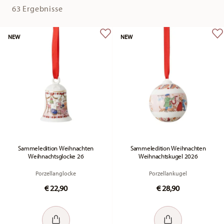
63 Ergebnisse
NEW
NEW
Sammeledition Weihnachten
Sammeledition Weihnachten
Weihnachtsglocke 26
Weihnachtskugel 2026
Porzellanglocke
Porzellankugel
€ 22,90
€ 28,90