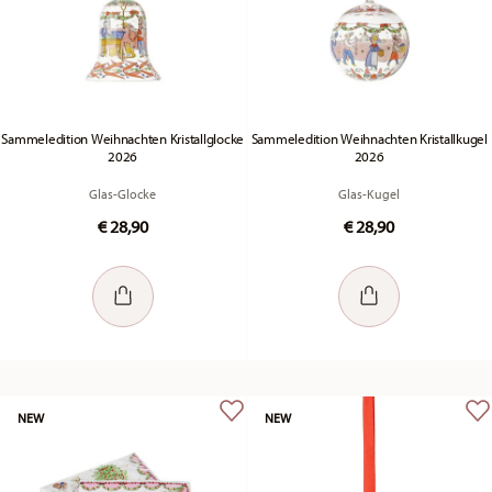
Sammeledition Weihnachten Kristallglocke
Sammeledition Weihnachten Kristallkugel
2026
2026
Glas-Glocke
Glas-Kugel
€ 28,90
€ 28,90
NEW
NEW