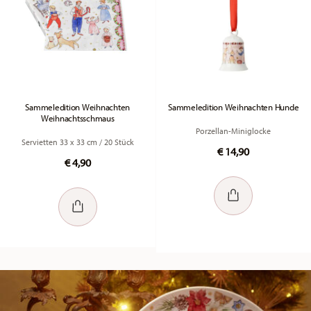
Sammeledition Weihnachten
Sammeledition Weihnachten Hunde
Weihnachtsschmaus
Porzellan-Miniglocke
Servietten 33 x 33 cm / 20 Stück
€ 14,90
€ 4,90