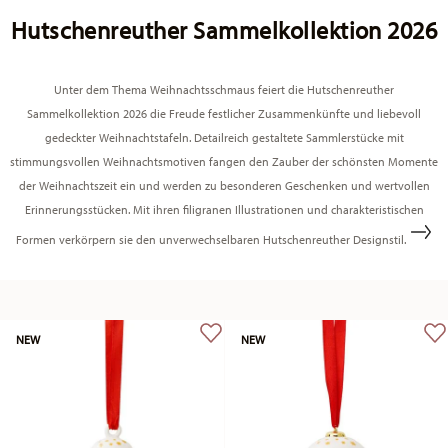
Hutschenreuther Sammelkollektion 2026
Unter dem Thema Weihnachtsschmaus feiert die Hutschenreuther
Sammelkollektion 2026 die Freude festlicher Zusammenkünfte und liebevoll
gedeckter Weihnachtstafeln. Detailreich gestaltete Sammlerstücke mit
stimmungsvollen Weihnachtsmotiven fangen den Zauber der schönsten Momente
der Weihnachtszeit ein und werden zu besonderen Geschenken und wertvollen
Erinnerungsstücken. Mit ihren filigranen Illustrationen und charakteristischen
Formen verkörpern sie den unverwechselbaren Hutschenreuther Designstil.
NEW
NEW