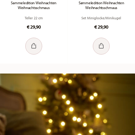
Sammeledition Weihnachten
Sammeledition Weihnachten
Weihnachtsschmaus
Weihnachtsschmaus
Teller 22 cm
Set Miniglocke/Minikugel
€ 29,90
€ 29,90