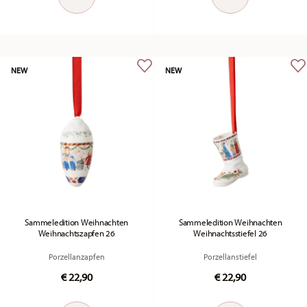
NEW
NEW
Sammeledition Weihnachten
Sammeledition Weihnachten
Weihnachtszapfen 26
Weihnachtsstiefel 26
Porzellanzapfen
Porzellanstiefel
€ 22,90
€ 22,90