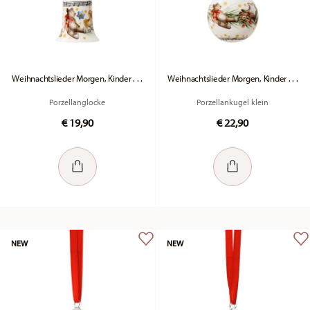
Weihnachtslieder Morgen, Kinder . . .
Weihnachtslieder Morgen, Kinder . . .
Porzellanglocke
Porzellankugel klein
€ 19,90
€ 22,90
NEW
NEW