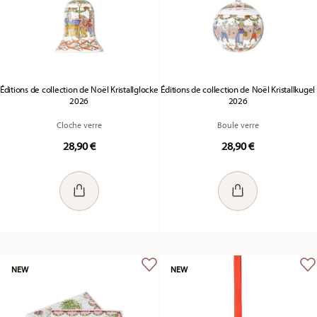
Éditions de collection de Noël Kristallglocke
Éditions de collection de Noël Kristallkugel
2026
2026
Cloche verre
Boule verre
28,90 €
28,90 €
NEW
NEW