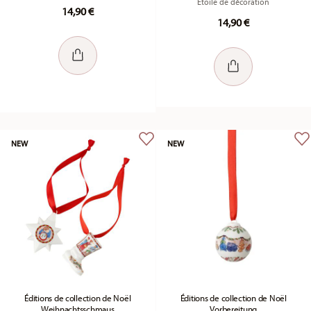
Etoile de décoration
14,90 €
14,90 €
NEW
NEW
Éditions de collection de Noël
Éditions de collection de Noël
Weihnachtsschmaus
Vorbereitung