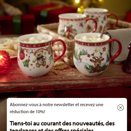
Abonnez-vous à notre newsletter et recevez une
réduction de 10%!
Tiens-toi au courant des nouveautés, des
tendances et des offres spéciales.