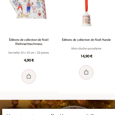
Éditions de collection de Noël
Éditions de collection de Noël Hunde
Weihnachtsschmaus
Mini-cloche porcelaine
Serviette 33 x 33 cm / 20 pieces
14,90 €
4,90 €