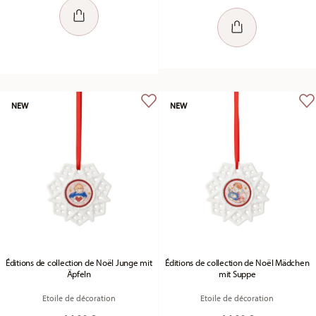
NEW
NEW
Éditions de collection de Noël Junge mit
Éditions de collection de Noël Mädchen
Äpfeln
mit Suppe
Etoile de décoration
Etoile de décoration