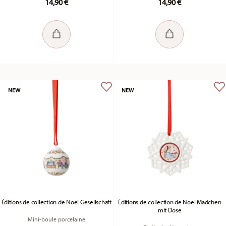
14,90 €
14,90 €
NEW
NEW
Éditions de collection de Noël Gesellschaft
Éditions de collection de Noël Mädchen
mit Dose
Mini-boule porcelaine