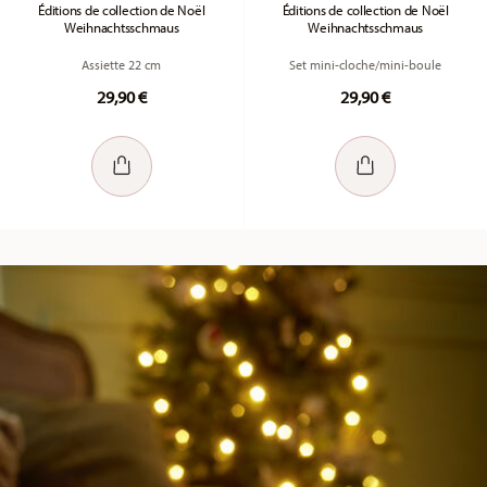
Éditions de collection de Noël
Éditions de collection de Noël
Weihnachtsschmaus
Weihnachtsschmaus
Assiette 22 cm
Set mini-cloche/mini-boule
29,90 €
29,90 €