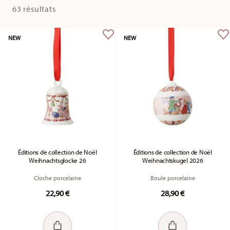
63 résultats
NEW
NEW
Éditions de collection de Noël
Éditions de collection de Noël
Weihnachtsglocke 26
Weihnachtskugel 2026
Cloche porcelaine
Boule porcelaine
22,90 €
28,90 €