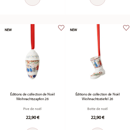
NEW
NEW
Éditions de collection de Noël
Éditions de collection de Noël
Weihnachtszapfen 26
Weihnachtsstiefel 26
Pive de noël
Botte de noël
22,90 €
22,90 €