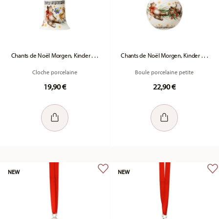
Chants de Noël Morgen, Kinder . . .
Chants de Noël Morgen, Kinder . . .
Cloche porcelaine
Boule porcelaine petite
19,90 €
22,90 €
NEW
NEW