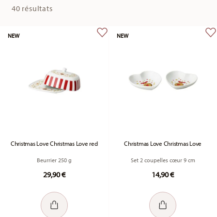
40 résultats
NEW
NEW
Christmas Love Christmas Love red
Christmas Love Christmas Love
Beurrier 250 g
Set 2 coupelles cœur 9 cm
29,90 €
14,90 €