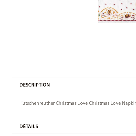
DESCRIPTION
Hutschenreuther Christmas Love Christmas Love Napkin -
DÉTAILS