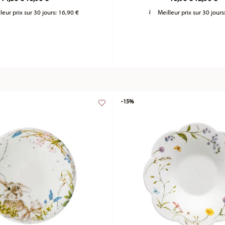
leur prix sur 30 jours:
16,90 €
Meilleur prix sur 30 jours
-15%