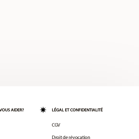
VOUS AIDER?
LÉGAL ET CONFIDENTIALITÉ
CGV
Droit de révocation