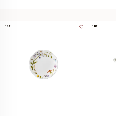
-10%
-10%