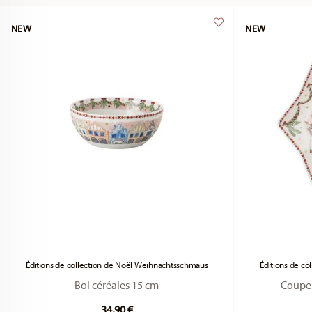
NEW
NEW
Éditions de collection de Noël Weihnachtsschmaus
Éditions de c
Bol céréales 15 cm
Coupe 
34,90 €