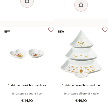
NEW
NEW
Christmas Love Christmas Love
Christmas Love Christmas Love
Set 2 coppe a cuore 9 cm
Set 3 coppe albero di Natale
€ 14,90
€ 49,90