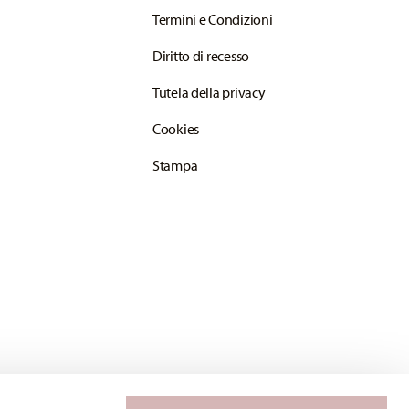
Termini e Condizioni
Diritto di recesso
Tutela della privacy
Cookies
Stampa