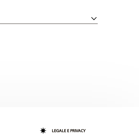
LEGALE E PRIVACY