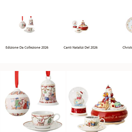
Edizione Da Collezione 2026
Canti Natalizi Del 2026
Chris