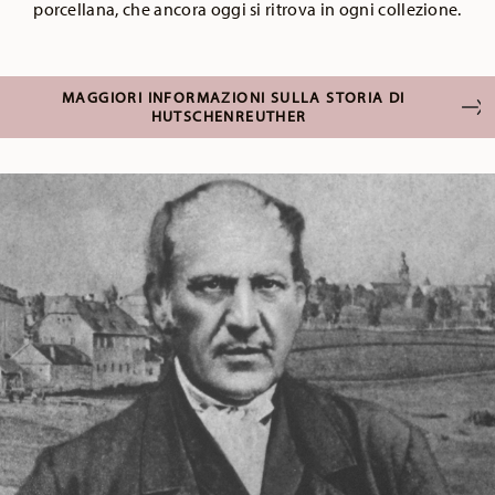
porcellana, che ancora oggi si ritrova in ogni collezione.
MAGGIORI INFORMAZIONI SULLA STORIA DI
HUTSCHENREUTHER