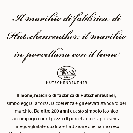
Il marchio di fabbrica di
Hutschenreuther: il marchio
in porcellana con il leone
Il leone, marchio di fabbrica di Hutschenreuther
,
simboleggia la forza, la coerenza e gli elevati standard del
marchio.
Da oltre 200 anni
questo simbolo iconico
accompagna ogni pezzo di porcellana e rappresenta
l'ineguagliabile qualità e tradizione che hanno reso