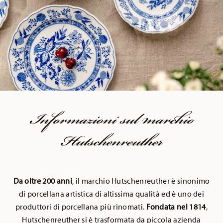
Informazioni sul marchio
Hutschenreuther
Da oltre 200 anni
, il marchio Hutschenreuther è sinonimo
di porcellana artistica di altissima qualità ed è uno dei
produttori di porcellana più rinomati.
Fondata nel 1814
,
Hutschenreuther si è trasformata da piccola azienda