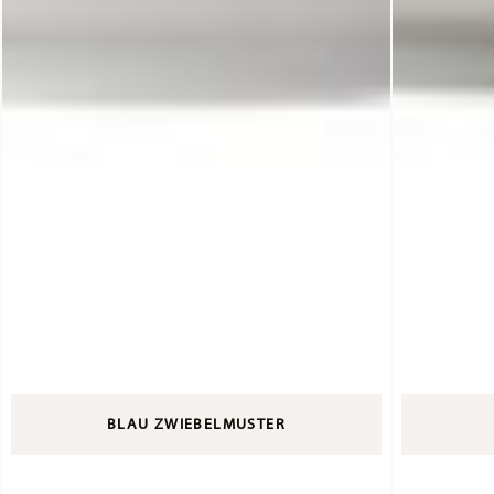
BLAU ZWIEBELMUSTER