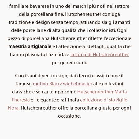
familiare bavarese in uno dei marchi più noti nel settore
della porcellana fine. Hutschenreuther coniuga
tradizione e design senza tempo, attirando sia gli amanti
delle porcellane di alta qualità che i collezionisti. Ogni
pezzo di porcellana Hutschenreuther riflette l'eccezionale
maestria artigianale
e l'attenzione ai dettagli, qualità che
hanno plasmato l'azienda e
la
storia di Hutschenreuther
per generazioni.
Con i suoi diversi design, dai decori classici come il
famoso
motivo Blau Zwiebelmuster
alle collezioni
classiche e senza tempo come
Hutschenreuther Maria
Theresia
e l'elegante e raffinata
collezione di stoviglie
Nora
, Hutschenreuther offre la porcellana giusta per ogni
occasione.