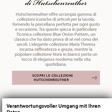
di Hutschenreuther
Hutschenreuther offre un'ampia gamma di
collezioni iconiche di articoli per la tavola,
fornendo la porcellana perfetta per ogni gusto
e occasione. Tra queste spicca in particolare
l'iconica collezione Blue Onion Pattern, un
classico che ha dato prova di sé nel corso dei
secoli. L'elegante collezione Maria Theresa
incarna raffinatezza e grazia, mentre la
popolare collezione Nora in bianco porta un
tocco di eleganza moderna nella vita
quotidiana.
SCOPRI LE COLLEZIONI
HUTSCHENREUTHER
Verantwortungsvoller Umgang mit Ihren
Daten