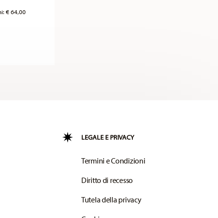
ni:
€ 64,00
LEGALE E PRIVACY
Termini e Condizioni
Diritto di recesso
Tutela della privacy