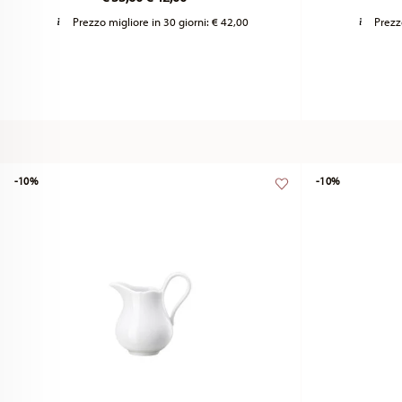
Prezzo migliore in 30 giorni:
€ 42,00
Prezz
-10%
-10%