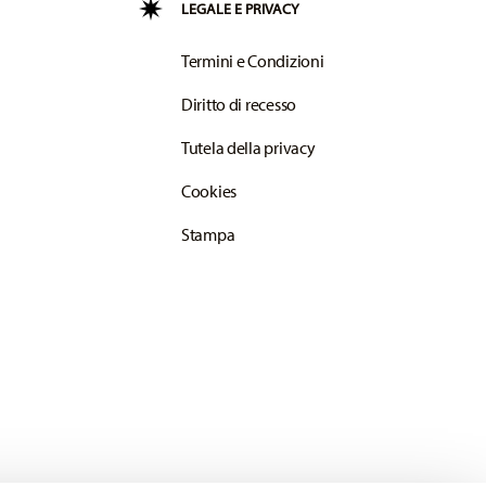
LEGALE E PRIVACY
Termini e Condizioni
Diritto di recesso
Tutela della privacy
Cookies
Stampa