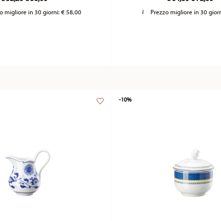
o migliore in 30 giorni:
€ 58,00
Prezzo migliore in 30 gior
-10%