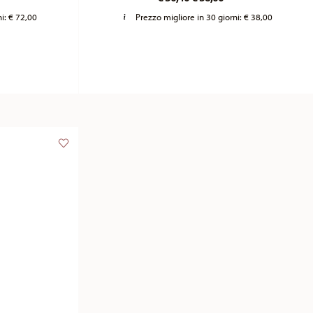
ni:
€ 72,00
Prezzo migliore in 30 giorni:
€ 38,00