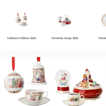
Collector's Edition 2026
Christmas Songs 2026
Chris