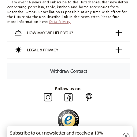
I am over 16 years and subscribe to the Hutschenreuther newsletter
concerning porcelain, table, kitchen and home accessories from
Rosenthal GmbH. Cancellation is possible at any time with effect for
the future via the unsubscribe link in the newsletter. Please find
more information here:
Data Privacy
.
HOW MAY WE HELP YOU?
LEGAL & PRIVACY
Withdraw Contract
Follow us on
Subscribe to our newsletter and receive a 10%