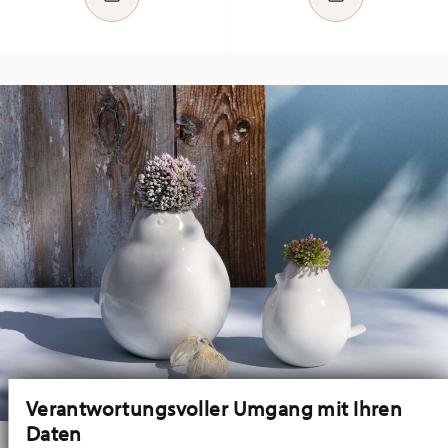
Verantwortungsvoller Umgang mit Ihren
Daten