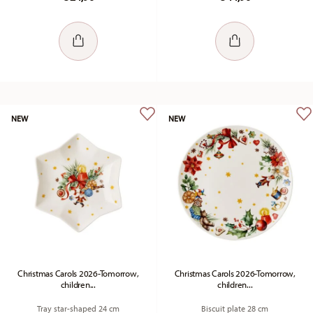
NEW
NEW
Christmas Carols 2026-Tomorrow,
Christmas Carols 2026-Tomorrow,
children...
children...
Tray star-shaped 24 cm
Biscuit plate 28 cm