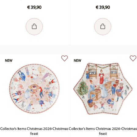
€ 39,90
€ 39,90
NEW
NEW
Collector's Items Christmas 2026-Christmas
Collector's Items Christmas 2026-Christmas
feast
feast