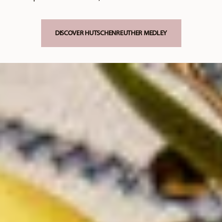
DISCOVER HUTSCHENREUTHER MEDLEY