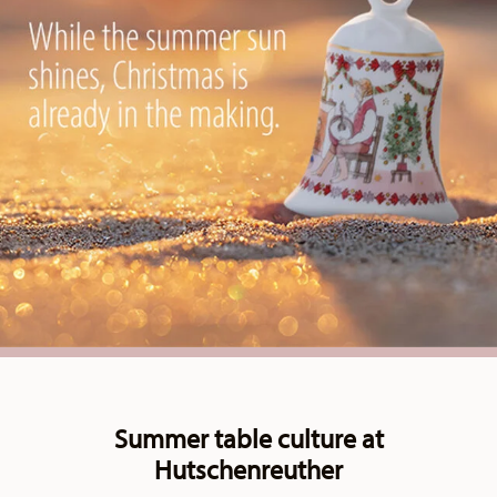
Summer table culture at
Hutschenreuther