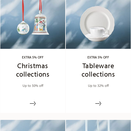
EXTRA 5% OFF
EXTRA 5% OFF
Christmas
Tableware
collections
collections
Up to 50% off
Up to 32% off