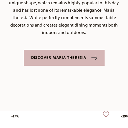
unique shape, which remains highly popular to this day
and has lost none of its remarkable elegance. Maria
Theresia White perfectly complements summer table
decorations and creates elegant dining moments both
indoors and outdoors.
DISCOVER MARIA THERESIA
-17%
-29