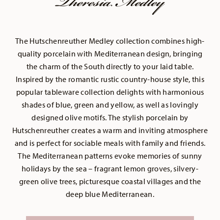
Theresia Medley
The Hutschenreuther Medley collection combines high-
quality porcelain with Mediterranean design, bringing
the charm of the South directly to your laid table.
Inspired by the romantic rustic country-house style, this
popular tableware collection delights with harmonious
shades of blue, green and yellow, as well as lovingly
designed olive motifs. The stylish porcelain by
Hutschenreuther creates a warm and inviting atmosphere
and is perfect for sociable meals with family and friends.
The Mediterranean patterns evoke memories of sunny
holidays by the sea – fragrant lemon groves, silvery-
green olive trees, picturesque coastal villages and the
deep blue Mediterranean.