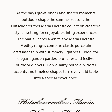
As the days grow longer and shared moments
outdoors shape the summer season, the
Hutschenreuther Maria Theresia collection creates a
stylish setting for enjoyable dining experiences.
The Maria Theresia White and Maria Theresia
Medley ranges combine classic porcelain
craftsmanship with summery lightness – ideal for
elegant garden parties, brunches and festive
outdoor dinners. High-quality porcelain, floral
accents and timeless shapes turn every laid table
into a special experience.
Hutschenreuther Maria