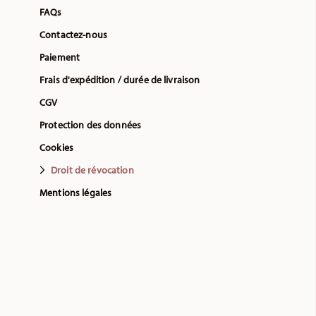
FAQs
Contactez-nous
Paiement
Frais d'expédition / durée de livraison
CGV
Protection des données
Cookies
Droit de révocation
Mentions légales