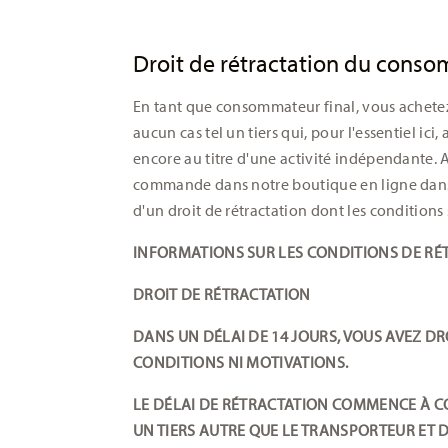
Droit de rétractation du cons
En tant que consommateur final, vous achetez 
aucun cas tel un tiers qui, pour l'essentiel ici
encore au titre d'une activité indépendante.
commande dans notre boutique en ligne dans 
d'un droit de rétractation dont les conditions 
INFORMATIONS SUR LES CONDITIONS DE RÉ
DROIT DE RÉTRACTATION
DANS UN DÉLAI DE 14 JOURS, VOUS AVEZ D
CONDITIONS NI MOTIVATIONS.
LE DÉLAI DE RÉTRACTATION COMMENCE À C
UN TIERS AUTRE QUE LE TRANSPORTEUR ET