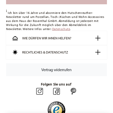
i
Ich bin über 16 Jahre und abonniere den Hutschenreuther-
Newsletter rund um Porzellan, Tisch-/Küchen und Wohn-Accessoires
aus dem Haus der Rosenthal GmbH. Abmeldung ist jederzeit mit
Wirkung für die Zukunft möglich über den Abmeldelink im
Newsletter. Weitere Infos unter:
Datenschutz
.
WIE DÜRFEN WIR IHNEN HELFEN?
RECHTLICHES & DATENSCHUTZ
Vertrag widerrufen
Folgen Sie uns auf