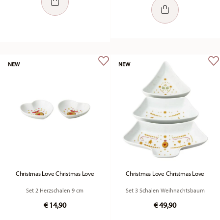
NEW
NEW
Christmas Love Christmas Love
Christmas Love Christmas Love
Set 2 Herzschalen 9 cm
Set 3 Schalen Weihnachtsbaum
€ 14,90
€ 49,90