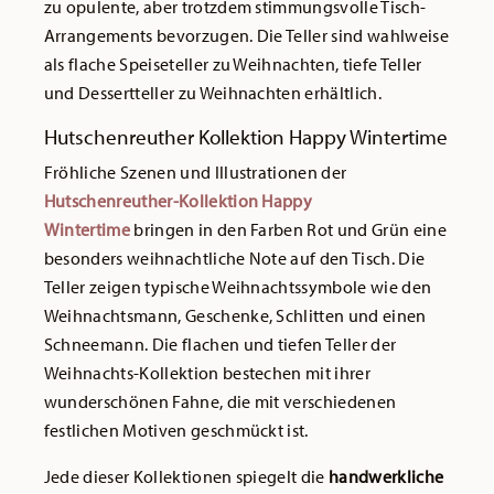
zu opulente, aber trotzdem stimmungsvolle Tisch-
Arrangements bevorzugen. Die Teller sind wahlweise
als flache Speiseteller zu Weihnachten, tiefe Teller
und Dessertteller zu Weihnachten erhältlich.
Hutschenreuther Kollektion Happy Wintertime
Fröhliche Szenen und Illustrationen der
Hutschenreuther-Kollektion Happy
Wintertime
bringen in den Farben Rot und Grün eine
besonders weihnachtliche Note auf den Tisch. Die
Teller zeigen typische Weihnachtssymbole wie den
Weihnachtsmann, Geschenke, Schlitten und einen
Schneemann. Die flachen und tiefen Teller der
Weihnachts-Kollektion bestechen mit ihrer
wunderschönen Fahne, die mit verschiedenen
festlichen Motiven geschmückt ist.
Jede dieser Kollektionen spiegelt die
handwerkliche