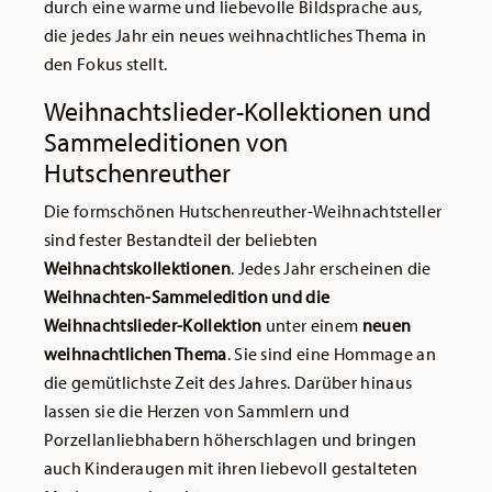
durch eine warme und liebevolle Bildsprache aus,
die jedes Jahr ein neues weihnachtliches Thema in
den Fokus stellt.
Weihnachtslieder-Kollektionen und
Sammeleditionen von
Hutschenreuther
Die formschönen Hutschenreuther-Weihnachtsteller
sind fester Bestandteil der beliebten
Weihnachtskollektionen
. Jedes Jahr erscheinen die
Weihnachten-Sammeledition und die
Weihnachtslieder-Kollektion
unter einem
neuen
weihnachtlichen Thema
. Sie sind eine Hommage an
die gemütlichste Zeit des Jahres. Darüber hinaus
lassen sie die Herzen von Sammlern und
Porzellanliebhabern höherschlagen und bringen
auch Kinderaugen mit ihren liebevoll gestalteten