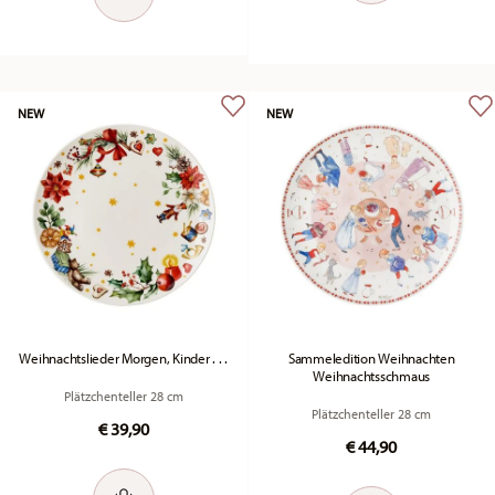
NEW
NEW
Weihnachtslieder Morgen, Kinder . . .
Sammeledition Weihnachten
Weihnachtsschmaus
Plätzchenteller 28 cm
Plätzchenteller 28 cm
€ 39,90
€ 44,90