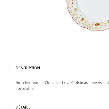
DESCRIPTION
Hutschenreuther Christmas Love Christmas Love Assiette 
Porcelaine
DÉTAILS