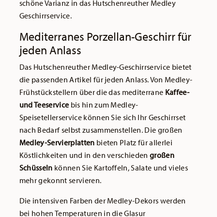
schöne Varianz in das Hutschenreuther Medley
Geschirrservice.
Mediterranes Porzellan-Geschirr für
jeden Anlass
Das Hutschenreuther Medley-Geschirrservice bietet
die passenden Artikel für jeden Anlass. Von Medley-
Frühstückstellern über die das mediterrane
Kaffee-
und Teeservice
bis hin zum Medley-
Speisetellerservice können Sie sich Ihr Geschirrset
nach Bedarf selbst zusammenstellen. Die großen
Medley-Servierplatten
bieten Platz für allerlei
Köstlichkeiten und in den verschieden
großen
Schüsseln
können Sie Kartoffeln, Salate und vieles
mehr gekonnt servieren.
Die intensiven Farben der Medley-Dekors werden
bei hohen Temperaturen in die Glasur