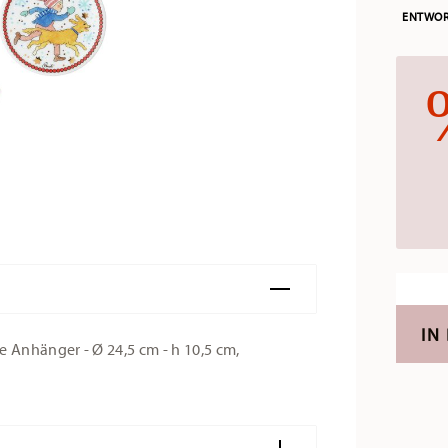
ENTWOR
IN
 Anhänger - Ø 24,5 cm - h 10,5 cm,