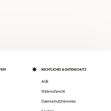
FEN?
RECHTLICHES & DATENSCHUTZ
AGB
Widerrufsrecht
Datenschutzhinweise