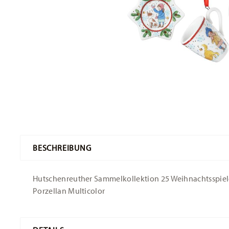
BESCHREIBUNG
Hutschenreuther Sammelkollektion 25 Weihnachtsspiele
Porzellan Multicolor