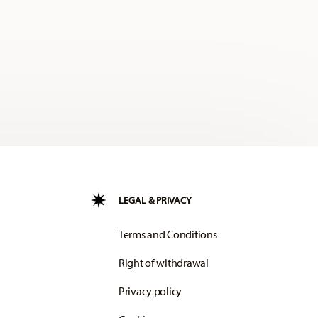
LEGAL & PRIVACY
Terms and Conditions
Right of withdrawal
Privacy policy