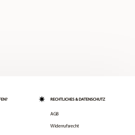
FEN?
RECHTLICHES & DATENSCHUTZ
AGB
Widerrufsrecht