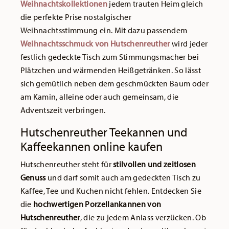
Weihnachtskollektionen
jedem trauten Heim gleich
die perfekte Prise nostalgischer
Weihnachtsstimmung ein. Mit dazu passendem
Weihnachtsschmuck von Hutschenreuther
wird jeder
festlich gedeckte Tisch zum Stimmungsmacher bei
Plätzchen und wärmenden Heißgetränken. So lässt
sich gemütlich neben dem geschmückten Baum oder
am Kamin, alleine oder auch gemeinsam, die
Adventszeit verbringen.
Hutschenreuther Teekannen und
Kaffeekannen online kaufen
Hutschenreuther steht für
stilvollen und zeitlosen
Genuss
und darf somit auch am gedeckten Tisch zu
Kaffee, Tee und Kuchen nicht fehlen. Entdecken Sie
die
hochwertigen Porzellankannen von
Hutschenreuther
, die zu jedem Anlass verzücken. Ob