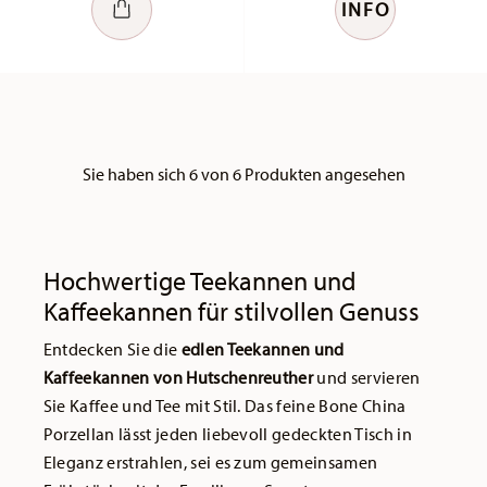
INFO
Sie haben sich 6 von 6 Produkten angesehen
Hochwertige Teekannen und
Kaffeekannen für stilvollen Genuss
Entdecken Sie die
edlen Teekannen und
Kaffeekannen von Hutschenreuther
und servieren
Sie Kaffee und Tee mit Stil. Das feine Bone China
Porzellan lässt jeden liebevoll gedeckten Tisch in
Eleganz erstrahlen, sei es zum gemeinsamen