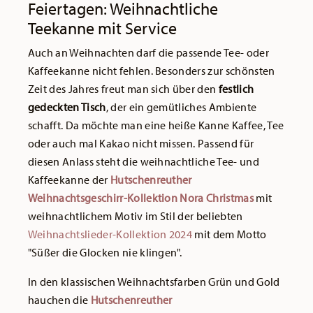
Feiertagen: Weihnachtliche
Teekanne mit Service
Auch an Weihnachten darf die passende Tee- oder
Kaffeekanne nicht fehlen. Besonders zur schönsten
Zeit des Jahres freut man sich über den
festlich
gedeckten Tisch
, der ein gemütliches Ambiente
schafft. Da möchte man eine heiße Kanne Kaffee, Tee
oder auch mal Kakao nicht missen. Passend für
diesen Anlass steht die weihnachtliche Tee- und
Kaffeekanne der
Hutschenreuther
Weihnachtsgeschirr-Kollektion Nora Christmas
mit
weihnachtlichem Motiv im Stil der beliebten
Weihnachtslieder-Kollektion 2024
mit dem Motto
"Süßer die Glocken nie klingen".
In den klassischen Weihnachtsfarben Grün und Gold
hauchen die
Hutschenreuther