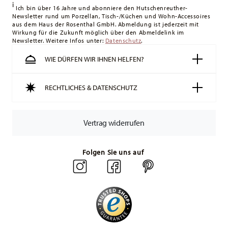
i
Ich bin über 16 Jahre und abonniere den Hutschenreuther-
Newsletter rund um Porzellan, Tisch-/Küchen und Wohn-Accessoires
aus dem Haus der Rosenthal GmbH. Abmeldung ist jederzeit mit
Wirkung für die Zukunft möglich über den Abmeldelink im
Newsletter. Weitere Infos unter:
Datenschutz
.
WIE DÜRFEN WIR IHNEN HELFEN?
RECHTLICHES & DATENSCHUTZ
Vertrag widerrufen
Folgen Sie uns auf