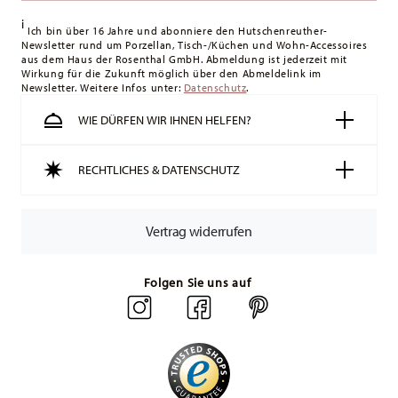
i
Ich bin über 16 Jahre und abonniere den Hutschenreuther-
Newsletter rund um Porzellan, Tisch-/Küchen und Wohn-Accessoires
aus dem Haus der Rosenthal GmbH. Abmeldung ist jederzeit mit
Wirkung für die Zukunft möglich über den Abmeldelink im
Newsletter. Weitere Infos unter:
Datenschutz
.
WIE DÜRFEN WIR IHNEN HELFEN?
RECHTLICHES & DATENSCHUTZ
Vertrag widerrufen
Folgen Sie uns auf