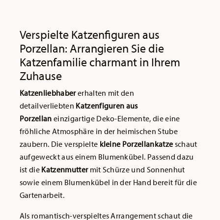
Verspielte Katzenfiguren aus
Porzellan: Arrangieren Sie die
Katzenfamilie charmant in Ihrem
Zuhause
Katzenliebhaber
erhalten mit den
detailverliebten
Katzenfiguren aus
Porzellan
einzigartige Deko-Elemente, die eine
fröhliche Atmosphäre in der heimischen Stube
zaubern. Die verspielte
kleine Porzellankatze
schaut
aufgeweckt aus einem Blumenkübel. Passend dazu
ist die
Katzenmutter
mit Schürze und Sonnenhut
sowie einem Blumenkübel in der Hand bereit für die
Gartenarbeit.
Als romantisch-verspieltes Arrangement schaut die