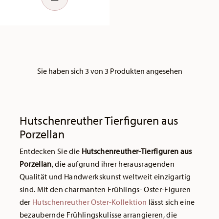
Sie haben sich 3 von 3 Produkten angesehen
Hutschenreuther Tierfiguren aus
Porzellan
Entdecken Sie die
Hutschenreuther-Tierfiguren aus
Porzellan
, die aufgrund ihrer herausragenden
Qualität und Handwerkskunst weltweit einzigartig
sind. Mit den charmanten Frühlings- Oster-Figuren
der
Hutschenreuther Oster-Kollektion
lässt sich eine
bezaubernde Frühlingskulisse arrangieren, die