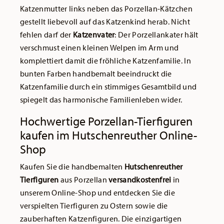
Katzenmutter links neben das Porzellan-Kätzchen
gestellt liebevoll auf das Katzenkind herab. Nicht
fehlen darf der
Katzenvater
: Der Porzellankater hält
verschmust einen kleinen Welpen im Arm und
komplettiert damit die fröhliche Katzenfamilie. In
bunten Farben handbemalt beeindruckt die
Katzenfamilie durch ein stimmiges Gesamtbild und
spiegelt das harmonische Familienleben wider.
Hochwertige Porzellan-Tierfiguren
kaufen im Hutschenreuther Online-
Shop
Kaufen Sie die handbemalten
Hutschenreuther
Tierfiguren
aus Porzellan
versandkostenfrei
in
unserem Online-Shop und entdecken Sie die
verspielten Tierfiguren zu Ostern sowie die
zauberhaften Katzenfiguren. Die einzigartigen