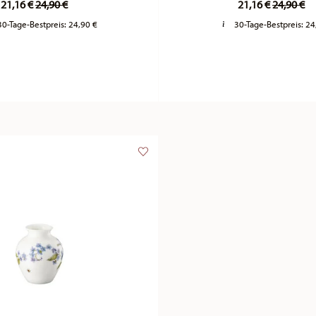
21,16 €
24,90 €
21,16 €
24,90 €
30-Tage-Bestpreis:
24,90 €
30-Tage-Bestpreis:
24