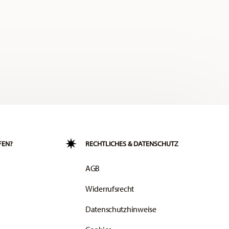
FEN?
RECHTLICHES & DATENSCHUTZ
AGB
Widerrufsrecht
Datenschutzhinweise