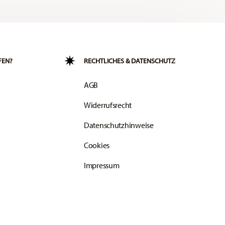
FEN?
RECHTLICHES & DATENSCHUTZ
AGB
Widerrufsrecht
Datenschutzhinweise
Cookies
Impressum