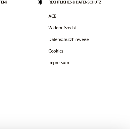
FEN?
RECHTLICHES & DATENSCHUTZ
AGB
Widerrufsrecht
Datenschutzhinweise
Cookies
Impressum