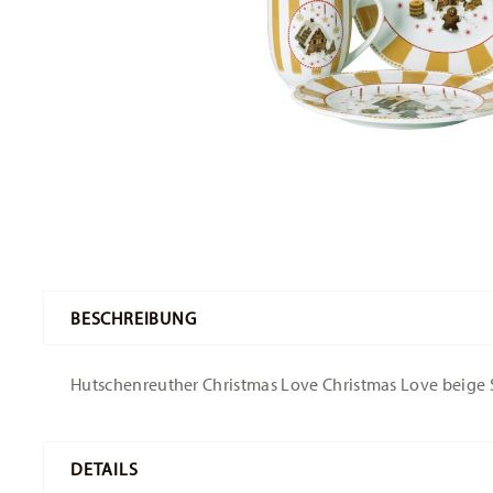
BESCHREIBUNG
Hutschenreuther Christmas Love Christmas Love beige Set
DETAILS