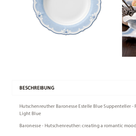
BESCHREIBUNG
Hutschenreuther Baronesse Estelle Blue Suppenteller - R
Light Blue
Baronesse - Hutschenreuther: creating a romantic moo