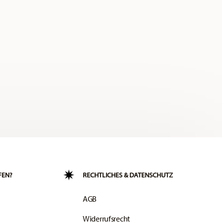
FEN?
RECHTLICHES & DATENSCHUTZ
AGB
Widerrufsrecht