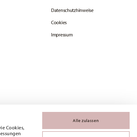
Datenschutzhinweise
Cookies
Impressum
Alle zulassen
wie Cookies,
 Messungen