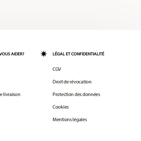
VOUS AIDER?
LÉGAL ET CONFIDENTIALITÉ
CGV
Droit de révocation
e livraison
Protection des données
Cookies
Mentions légales